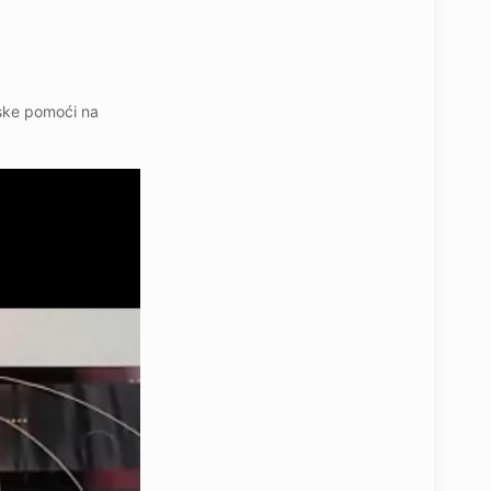
nske pomoći na