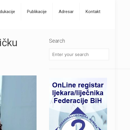
dukacije
Publikacije
Adresar
Kontakt
ičku
Search