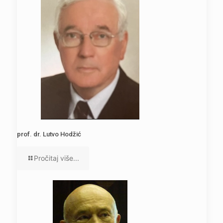
prof. dr. Lutvo Hodžić
Pročitaj više...