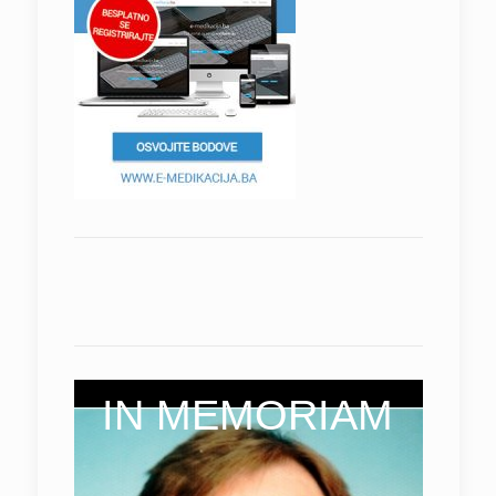
IN MEMORIAM