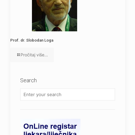
Prof. dr. Slobodan Loga
Pročitaj više...
Search