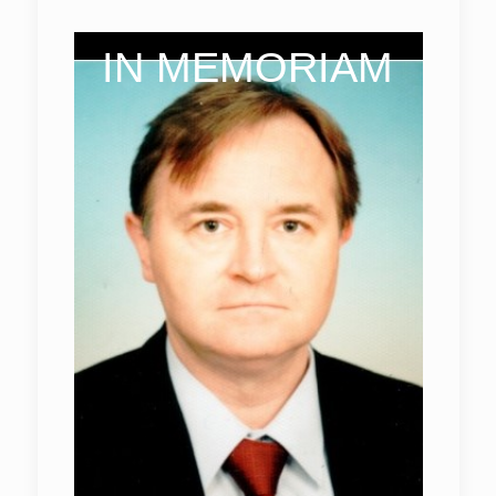
IN MEMORIAM