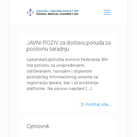
JAVNI POZIV za dostavu ponuda za
poslovnu saradnju
Ljekarska/Liječnička komora Federacije BiH
ima potrebu za unapređenjem,
održavanjem, razvojem i dopunom
postojećeg informacionog sistema za
registraciju ljekara, kao i za proširenje
platforme. Na osnovu naprijed
[…]
Pročitaj više...
Cjenovnik