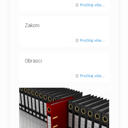
Pročitaj više...
Zakoni
Pročitaj više...
Obrasci
Pročitaj više...