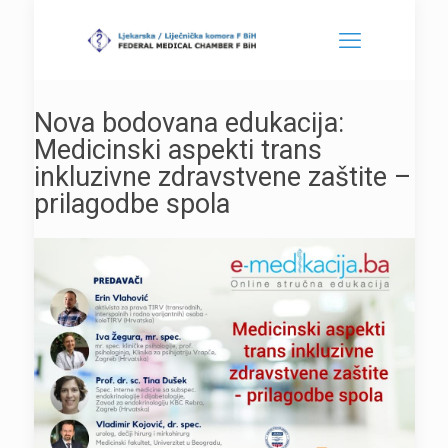
Nova bodovana edukacija:
Medicinski aspekti trans
inkluzivne zdravstvene zaštite –
prilagodbe spola