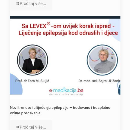
Pročitaj više...
Novi trendovi u liječenju epilepsije – bodovano i besplatno
online predavanje
Pročitaj više...