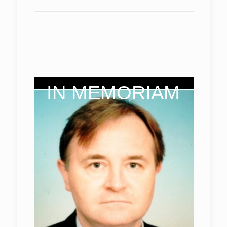
IN MEMORIAM