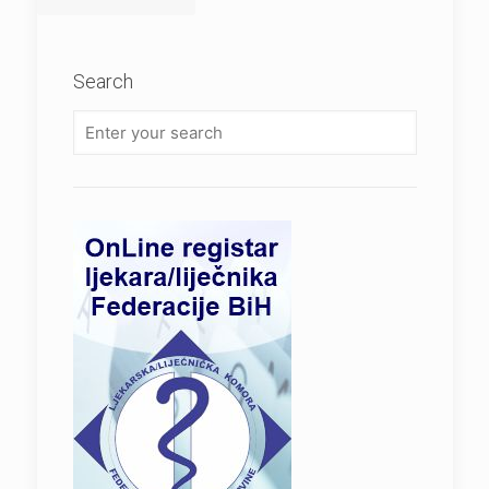
Search