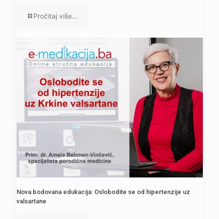
Pročitaj više...
Nova bodovana edukacija: Oslobodite se od hipertenzije uz
valsartane