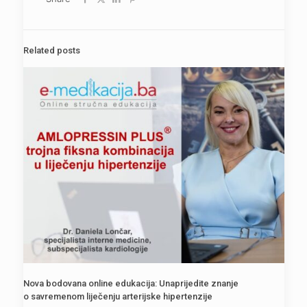
Related posts
Nova bodovana online edukacija: Unaprijedite znanje
o savremenom liječenju arterijske hipertenzije