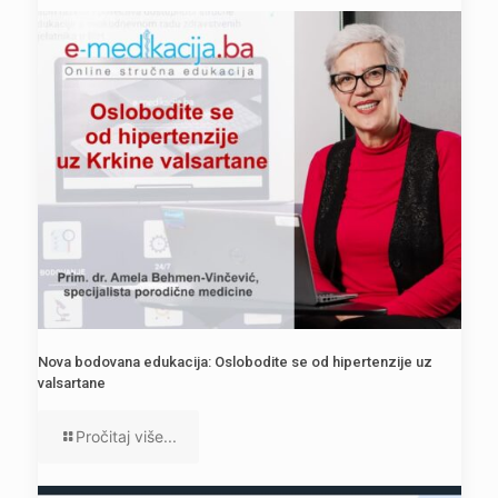
Nova bodovana edukacija: Oslobodite se od hipertenzije uz
valsartane
Pročitaj više...