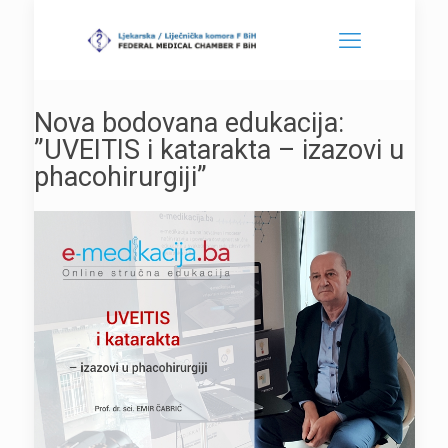
Nova bodovana edukacija:
”UVEITIS i katarakta – izazovi u
phacohirurgiji”