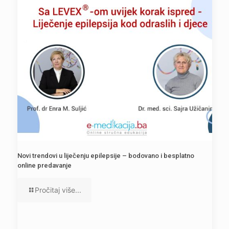
Novi trendovi u liječenju epilepsije – bodovano i besplatno
online predavanje
Pročitaj više...