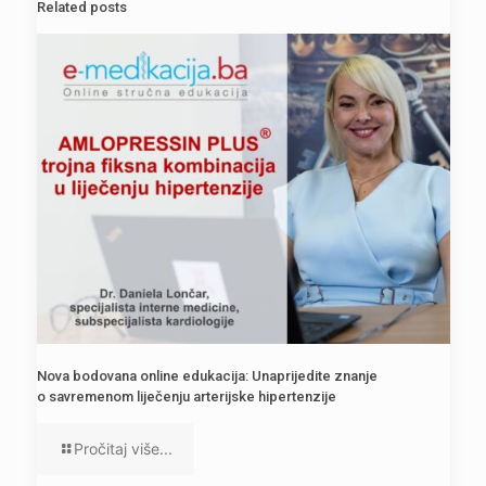
Related posts
Nova bodovana online edukacija: Unaprijedite znanje
o savremenom liječenju arterijske hipertenzije
Pročitaj više...