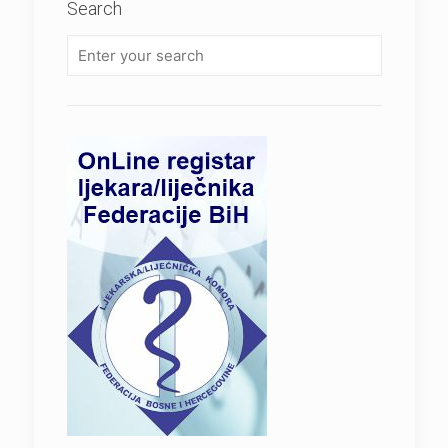
Search