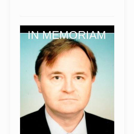
IN MEMORIAM