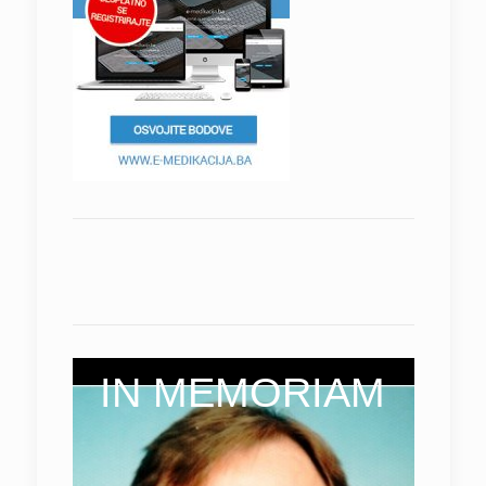
IN MEMORIAM