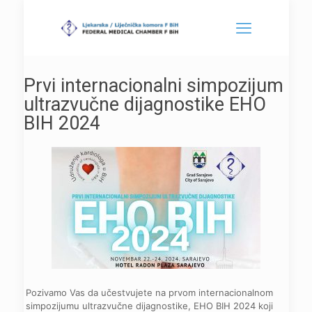
Prvi internacionalni simpozijum
ultrazvučne dijagnostike EHO
BIH 2024
Pozivamo Vas da učestvujete na prvom internacionalnom
simpozijumu ultrazvučne dijagnostike, EHO BIH 2024 koji