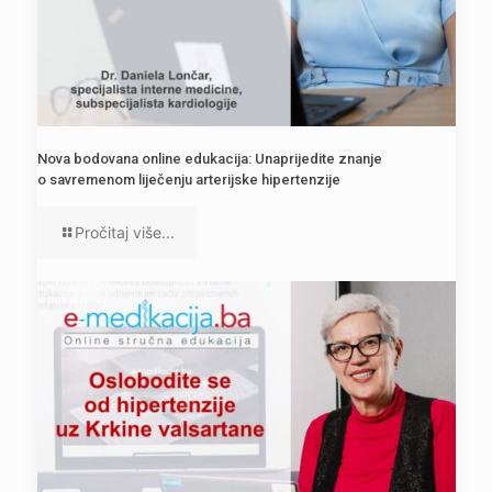
Nova bodovana online edukacija: Unaprijedite znanje
o savremenom liječenju arterijske hipertenzije
Pročitaj više...