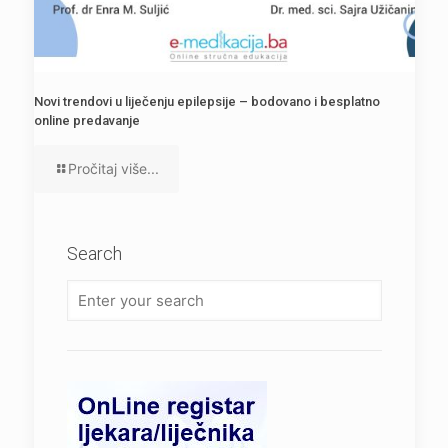
Novi trendovi u liječenju epilepsije – bodovano i besplatno
online predavanje
Pročitaj više...
Search