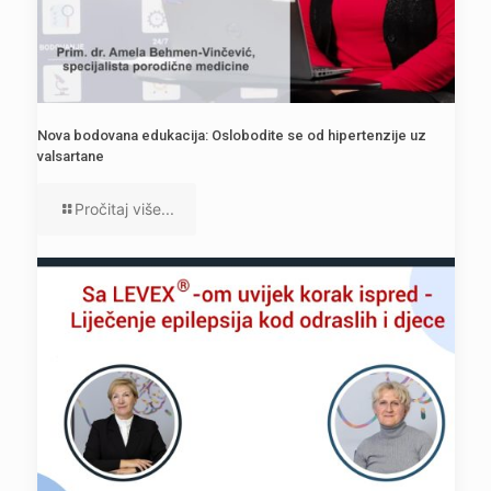
Nova bodovana edukacija: Oslobodite se od hipertenzije uz
valsartane
Pročitaj više...