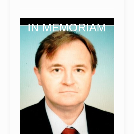
IN MEMORIAM