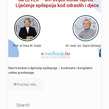
Novi trendovi u liječenju epilepsije – bodovano i besplatno
online predavanje
Pročitaj više...
Search