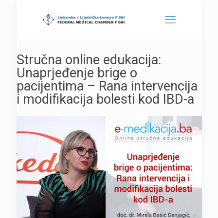
Stručna online edukacija:
Unaprjeđenje brige o
pacijentima – Rana intervencija
i modifikacija bolesti kod IBD-a