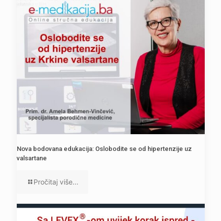
Nova bodovana edukacija: Oslobodite se od hipertenzije uz
valsartane
Pročitaj više...