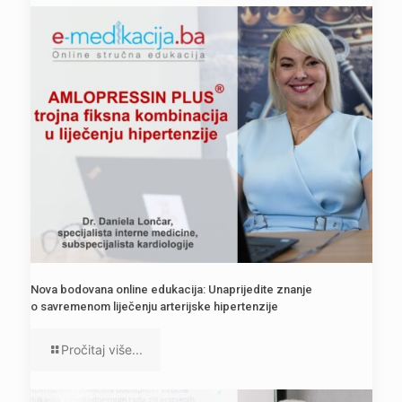
Nova bodovana online edukacija: Unaprijedite znanje
o savremenom liječenju arterijske hipertenzije
Pročitaj više...