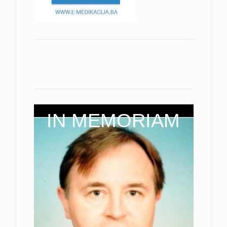
IN MEMORIAM