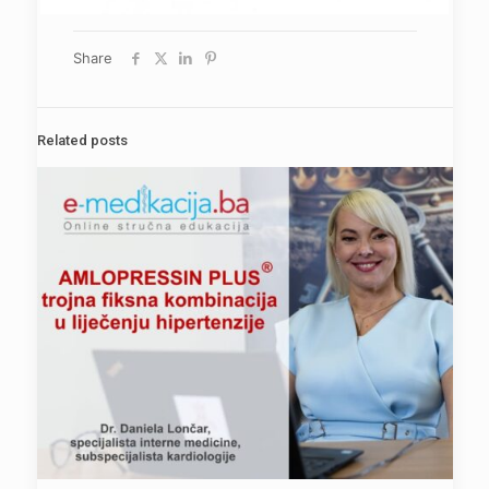
Share
Related posts