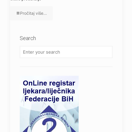
Pročitaj više...
Search