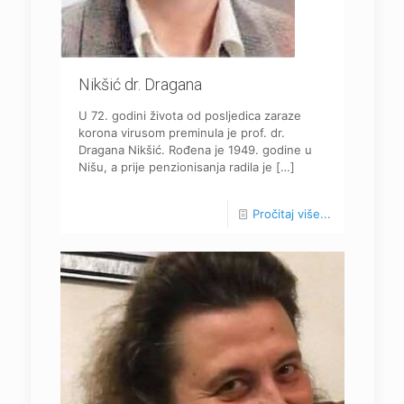
Nikšić dr. Dragana
U 72. godini života od posljedica zaraze
korona virusom preminula je prof. dr.
Dragana Nikšić. Rođena je 1949. godine u
Nišu, a prije penzionisanja radila je
[…]
Pročitaj više...