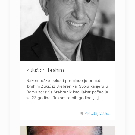
Zukić dr. Ibrahim
Nakon teške bolesti preminuo je prim.dr.
Ibrahim Zukić iz Srebrenika. Svoju karijeru u
Domu zdravlja Srebrenik kao ljekar počeo je
sa 23 godine. Tokom ratnih godina
[…]
Pročitaj više...