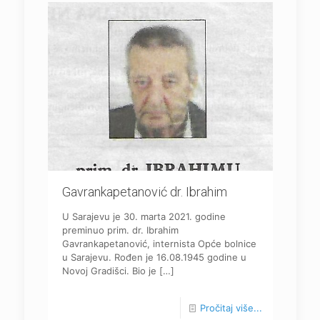
Gavrankapetanović dr. Ibrahim
U Sarajevu je 30. marta 2021. godine
preminuo prim. dr. Ibrahim
Gavrankapetanović, internista Opće bolnice
u Sarajevu. Rođen je 16.08.1945 godine u
Novoj Gradišci. Bio je
[…]
Pročitaj više...