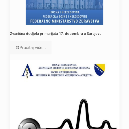
Zvanična dodjela primarijata 17. decembra u Sarajevu
Pročitaj više...