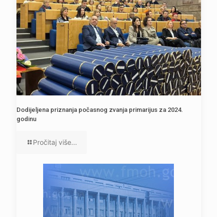
Dodijeljena priznanja počasnog zvanja primarijus za 2024.
godinu
Pročitaj više...