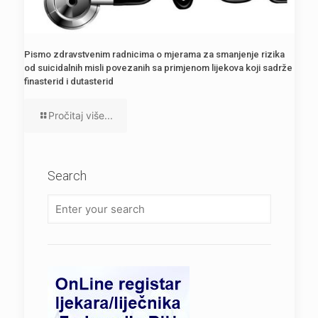
Pismo zdravstvenim radnicima o mjerama za smanjenje rizika
od suicidalnih misli povezanih sa primjenom lijekova koji sadrže
finasterid i dutasterid
Pročitaj više...
Search