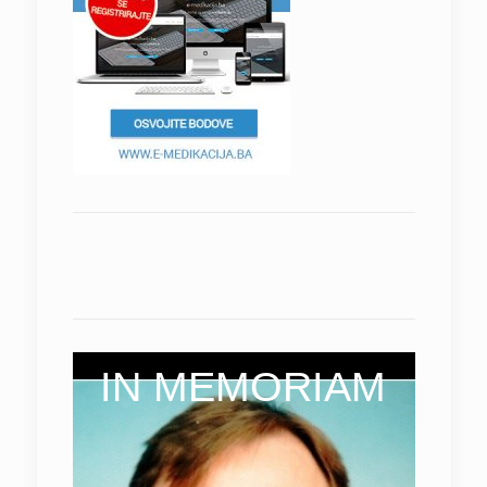
IN MEMORIAM