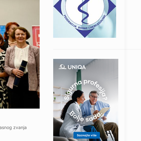
časnog zvanja