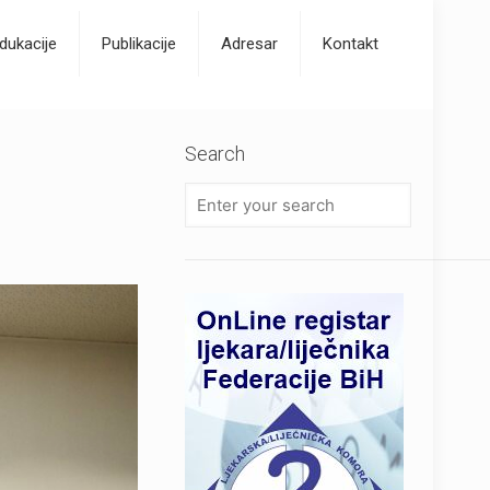
dukacije
Publikacije
Adresar
Kontakt
Search