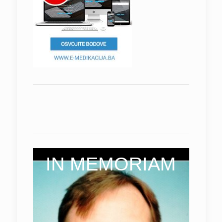
IN MEMORIAM