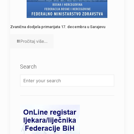
Zvanična dodjela primarijata 17. decembra u Sarajevu
Pročitaj više...
Search