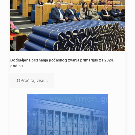
Dodijeljena priznanja počasnog zvanja primarijus za 2024.
godinu
Pročitaj više...