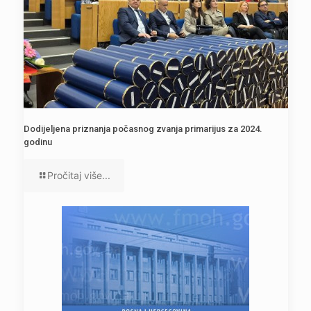
Dodijeljena priznanja počasnog zvanja primarijus za 2024.
godinu
Pročitaj više...