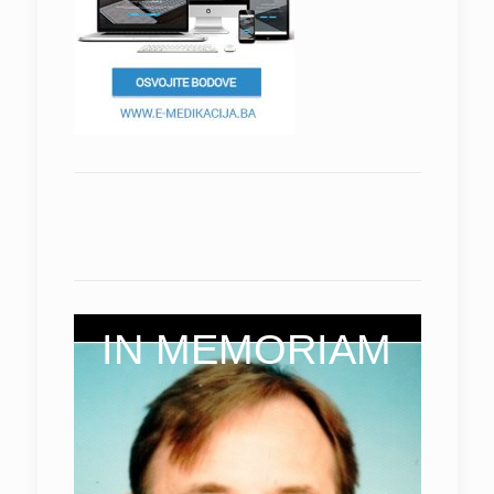
IN MEMORIAM