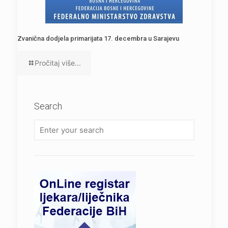
Zvanična dodjela primarijata 17. decembra u Sarajevu
Pročitaj više...
Search