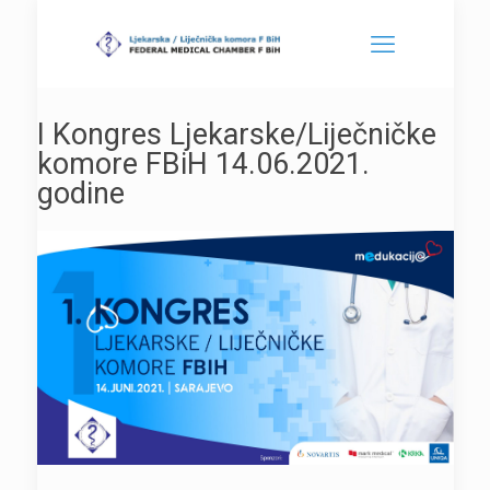
I Kongres Ljekarske/Liječničke
komore FBiH 14.06.2021.
godine