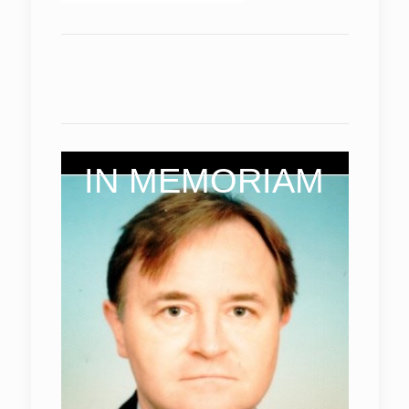
IN MEMORIAM