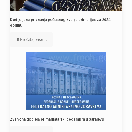
Dodijeljena priznanja počasnog zvanja primarijus za 2024.
godinu
Pročitaj više...
Zvanična dodjela primarijata 17. decembra u Sarajevu