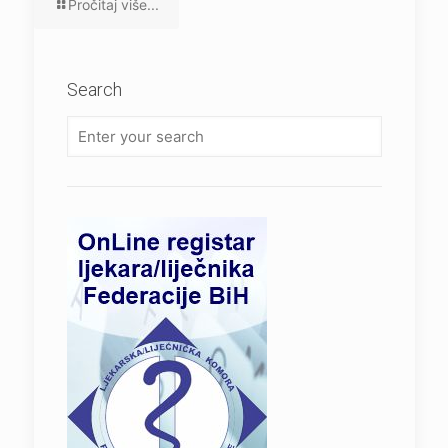
Pročitaj više...
Search