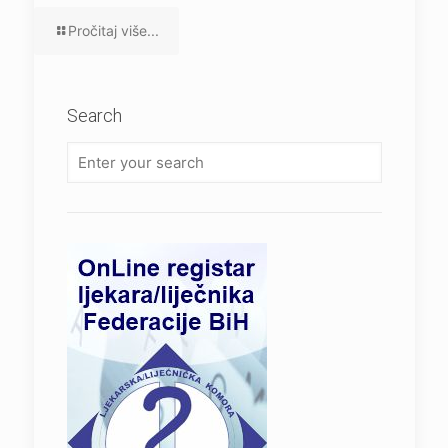
Pročitaj više...
Search