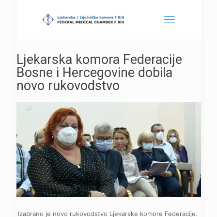
Ljekarska komora Federacije
Bosne i Hercegovine dobila
novo rukovodstvo
Izabrano je novo rukovodstvo Ljekarske komore Federacije.