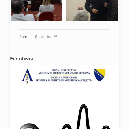
Share
Related posts