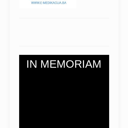
IN MEMORIAM