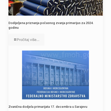
Dodijeljena priznanja počasnog zvanja primarijus za 2024.
godinu
Pročitaj više...
Zvanična dodjela primarijata 17. decembra u Sarajevu