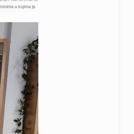
tonima u kojima je