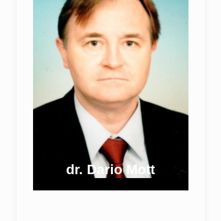
dr. Dario Mott