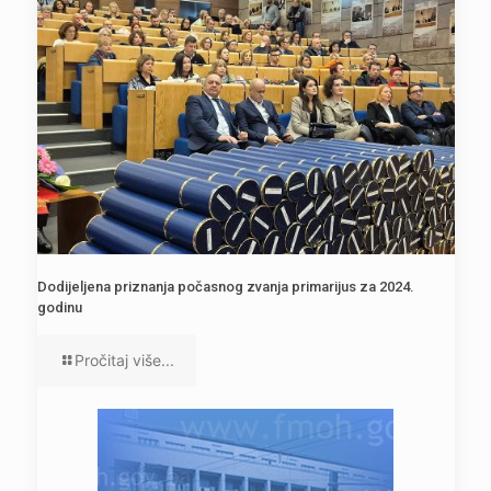
Dodijeljena priznanja počasnog zvanja primarijus za 2024.
godinu
Pročitaj više...