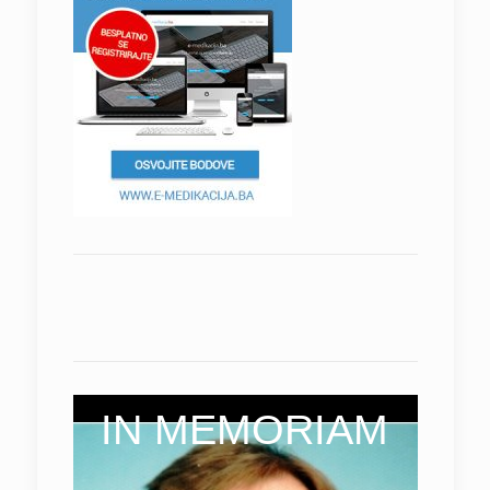
IN MEMORIAM