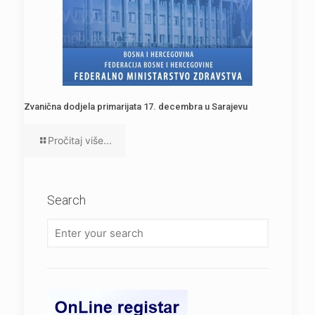
Zvanična dodjela primarijata 17. decembra u Sarajevu
Pročitaj više...
Search